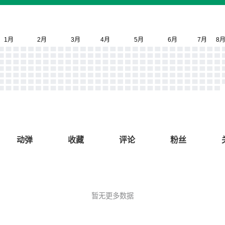
动弹
收藏
评论
粉丝
暂无更多数据