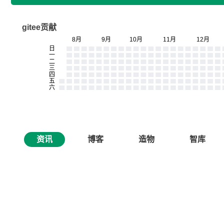
gitee贡献
资讯
博客
造物
智库