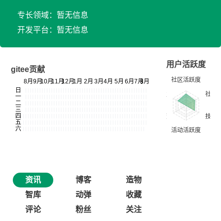
专长领域：暂无信息
开发平台：暂无信息
用户活跃度
gitee贡献
资讯
博客
造物
智库
动弹
收藏
评论
粉丝
关注