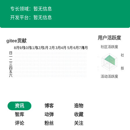
专长领域：暂无信息
开发平台：暂无信息
用户活跃度
gitee贡献
资讯
博客
造物
智库
动弹
收藏
评论
粉丝
关注