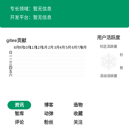
专长领域：暂无信息
开发平台：暂无信息
用户活跃度
gitee贡献
资讯
博客
造物
智库
动弹
收藏
评论
粉丝
关注