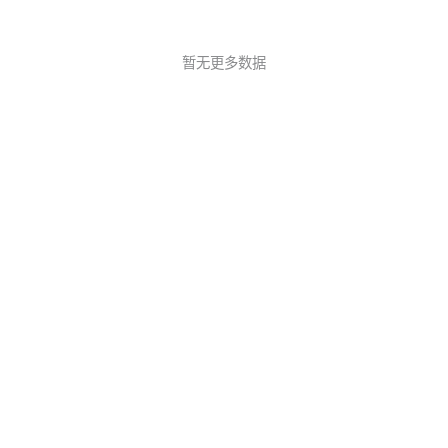
暂无更多数据