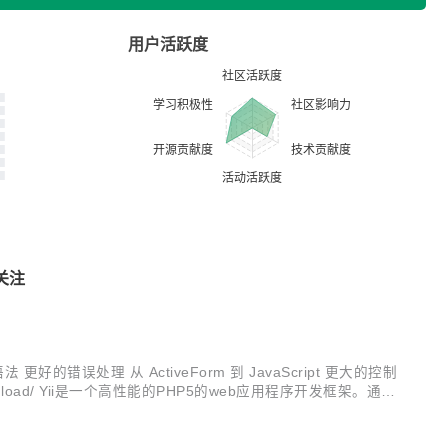
用户活跃度
关注
更好的错误处理 从 ActiveForm 到 JavaScript 更大的控制
download/ Yii是一个高性能的PHP5的web应用程序开发框架。通过