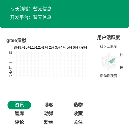
专长领域：暂无信息
开发平台：暂无信息
用户活跃度
gitee贡献
资讯
博客
造物
智库
动弹
收藏
评论
粉丝
关注