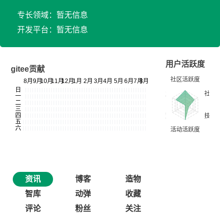
专长领域：暂无信息
开发平台：暂无信息
用户活跃度
gitee贡献
资讯
博客
造物
智库
动弹
收藏
评论
粉丝
关注