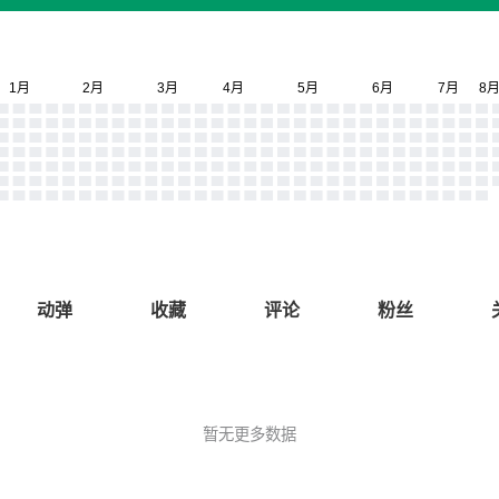
动弹
收藏
评论
粉丝
暂无更多数据