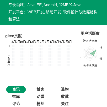
专长领域：Java EE, Android, J2ME/K-Java
开发平台：WEB开发, 移动开发, 软件设计与数据结构
和算法
用户活跃度
gitee贡献
资讯
博客
造物
智库
动弹
收藏
评论
粉丝
关注