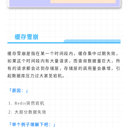
缓存雪崩
缓存雪崩是指在某一个时间段内，缓存集中过期失效，
如果这个时间段内有大量请求，而查询数据量巨大，所
有的请求都会达到存储层，存储层的调用量会暴增，引
起数据库压力过大甚至宕机。
「原因：」
Redis突然宕机
大部分数据失效
「举个例子理解下吧：」