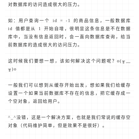
对数据库的访问造成很大的压力。
如：用户查询一个 id = -1 的商品信息，一般数据库
id 值都是从 1 开始自增，很明显这条信息是不在数据
库中，当没有信息返回时，会一直向数据库查询，给当
前数据库的造成很大的访问压力。
这时候我们要想一想，该如何解决这个问题呢？o(╥﹏
╥)o
一般我们可以想到从缓存开始出发，想如果我们给缓存
设置一个如果当前数据库不存在的信息，把它缓存成一
个空对象，返回给用户。
^_^没错，这是一个解决方案，也就是我们常说的缓存空
对象（代码维护简单，但是效果不是很好）。