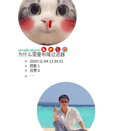
smallcatooo
为什么需要布隆过滤器
2020-11-04 13:34:31
回复 1
点赞 0