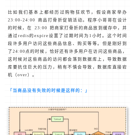
比如我们基本上都经历过购物狂欢节，假设商家举办
23:00-24:00 商品打骨折促销活动。程序小哥哥在设计
的时候，在 23:00 把商家打骨折的商品放到缓存中，并
通过redis的expire设置了过期时间为1小时。这个时间
段许多用户访问这些商品信息、购买等等。但是刚好到
了24:00点的时候，恰好还有许多用户在访问这些商品，
这时候对这些商品的访问都会落到数据库上，导致数据
库要抗住巨大的压力，稍有不慎会导致，数据库直接宕
机（over）。
「当商品没有失效的时候是这样的：」