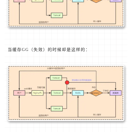
当缓存GG（失效）的时候却是这样的：