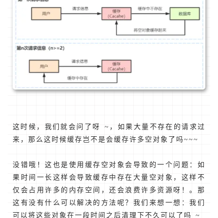
这时候，我们就会问了呀 ~，如果大量不存在的请求过
来，那么这时候缓存岂不是会缓存许多空对象了吗~~~
没错哦！这也是使用缓存空对象会导致的一个问题：如
果时间一长这样会导致缓存中存在大量空对象，这样不
仅会占用许多的内存空间，还会浪费许多资源呀！。那
这有没有什么可以解决的方法呢？我们来想一想：我们
可以将这些对象在一段时间之后清理下不久可以了吗 ~