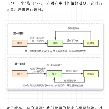
（2）一个“热门”key，在缓存中时间恰好过期，这时有
大量用户来进行访问。
对于缓存击穿的问题：我们常用的解决方案是加锁。对