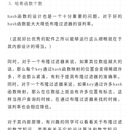
哈希函数个数
hash函数的设计也是一个十分重要的问题，对于好的
hash函数能大大降低布隆过滤器的误判率。
（这就好比优秀的配件之所以能够运行这么顺畅就在于
其内部设计的得当。）
同时，对于一个布隆过滤器来说，如果其位数组越大的
话，那么每个key通过hash函数映射的位置会变得稀疏许
多，不会那么紧凑，有利于提高布隆过滤器的准确率。
同时，对于一个布隆过滤器来说，如果key通过许多hash
函数映射，那么在位数组上就会有许多位置有标志，这
样当用户查询的时候，在通过布隆过滤器来找的时候，
误判率也会相应降低。
对于其内部原理，有兴趣的同学可以看看关于布隆过滤
的数学知识，里面有关于它的设计算法和数学知识。