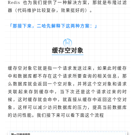
Redis 也为我们提供了一种解决方案，那就是布隆过滤
器（代码维护比较复杂，效果挺好的）。
「那接下来，二哈先解释下这两种方案：」
缓存空对象
缓存空对象它就是指一个请求发送过来，如果此时缓存
中和数据库都不存在这个请求所要查询的相关信息，那
么数据库就会返回一个空对象，并将这个空对象和请求
关联起来存到缓存中，当下次还是这个请求过来的时
候，这时缓存就会命中，就直接从缓存中返回这个空对
象，这样可以减少访问数据库的压力，提高当前数据库
的访问性能。我们接下来可以看下面这个流程