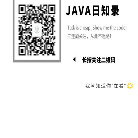
我就知道你“在看”