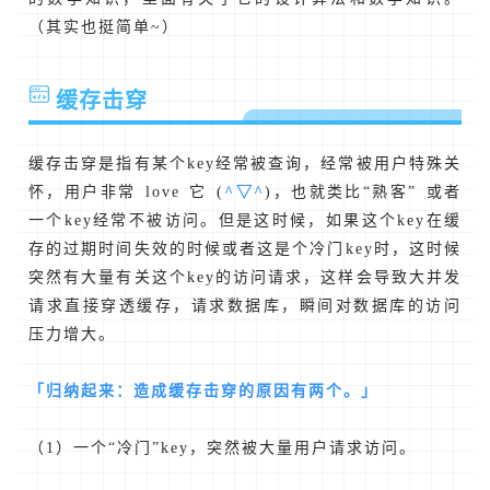
（其实也挺简单~）
缓存击穿
缓存击穿是指有某个key经常被查询，经常被用户特殊关
怀，用户非常 love 它 (
^▽^
)，也就类比“熟客” 或者
一个key经常不被访问。但是这时候，如果这个key在缓
存的过期时间失效的时候或者这是个冷门key时，这时候
突然有大量有关这个key的访问请求，这样会导致大并发
请求直接穿透缓存，请求数据库，瞬间对数据库的访问
压力增大。
「归纳起来：造成缓存击穿的原因有两个。」
（1）一个“冷门”key，突然被大量用户请求访问。