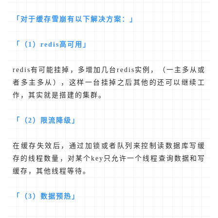
「对于缓存雪崩有以下解决方案：」
「（1）redis高可用」
redis有可能挂掉，多增加几台redis实例，（一主多从或
者多主多从），这样一台挂掉之后其他的还可以继续工
作，其实就是搭建的集群。
「（2）限流降级」
在缓存失效后，通过加锁或者队列来控制读数据库写缓
存的线程数量，对某个key只允许一个线程查询数据和写
缓存，其他线程等待。
「（3）数据预热」