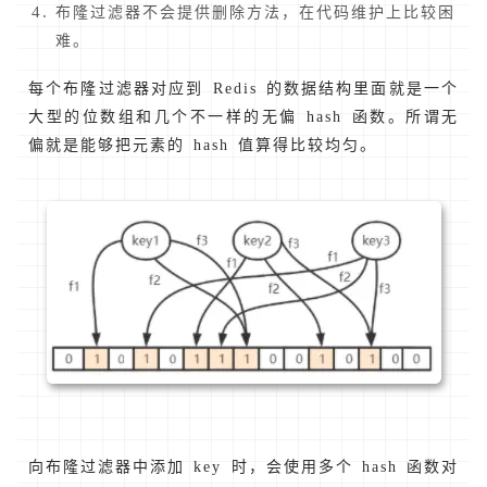
布隆过滤器不会提供删除方法，在代码维护上比较困
难。
每个布隆过滤器对应到 Redis 的数据结构里面就是一个
大型的位数组和几个不一样的无偏 hash 函数。所谓无
偏就是能够把元素的 hash 值算得比较均匀。
向布隆过滤器中添加 key 时，会使用多个 hash 函数对