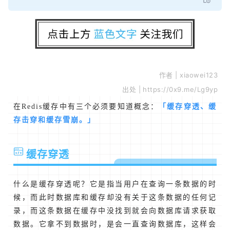
作者 |
xiaowei123
出处 |
https://0x9.me/Lg9yp
在Redis缓存中有三个必须要知道概念：
「缓存穿透、缓
存击穿和缓存雪崩。」
缓存穿透
什么是缓存穿透呢？它是指当用户在查询一条数据的时
候，而此时数据库和缓存却没有关于这条数据的任何记
录，而这条数据在缓存中没找到就会向数据库请求获取
数据。它拿不到数据时，是会一直查询数据库，这样会