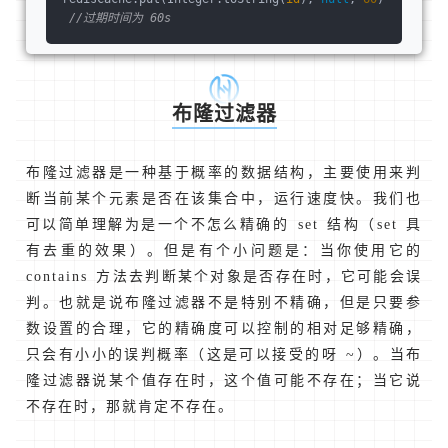
//过期时间为 60s
布隆过滤器
布隆过滤器是一种基于概率的数据结构，主要使用来判
断当前某个元素是否在该集合中，运行速度快。我们也
可以简单理解为是一个不怎么精确的 set 结构（set 具
有去重的效果）。但是有个小问题是：当你使用它的
contains 方法去判断某个对象是否存在时，它可能会误
判。也就是说布隆过滤器不是特别不精确，但是只要参
数设置的合理，它的精确度可以控制的相对足够精确，
只会有小小的误判概率（这是可以接受的呀 ~）。当布
隆过滤器说某个值存在时，这个值可能不存在；当它说
不存在时，那就肯定不存在。