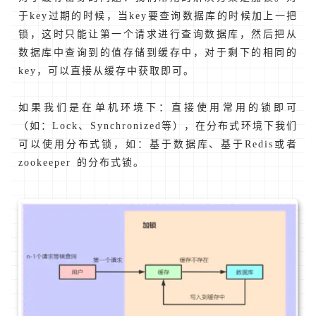
于key过期的时候，当key要查询数据库的时候加上一把
锁，这时只能让第一个请求进行查询数据库，然后把从
数据库中查询到的值存储到缓存中，对于剩下的相同的
key，可以直接从缓存中获取即可。
如果我们是在单机环境下：直接使用常用的锁即可
（如：Lock、Synchronized等），在分布式环境下我们
可以使用分布式锁，如：基于数据库、基于Redis或者
zookeeper 的分布式锁。