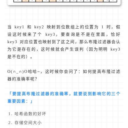
当 key1 和 key2 映射到位数组上的位置为 1 时，假
设这时候来了个 key3，要查询是不是在里面，恰好
key3 对应位置也映射到了这之间，那么布隆过滤器会认
为它是存在的，这时候就会产生误判（因为明明 key3
是不在的）。
O(∩_∩)O哈哈~，这时候你会问了：如何提高布隆过滤
器的准确率呢？
「要提高布隆过滤器的准确率，就要说到影响它的三个
重要因素：」
哈希函数的好坏
存储空间大小