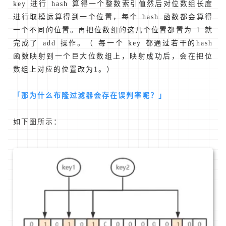
key 进行 hash 算得一个整数索引值然后对位数组长度
进行取模运算得到一个位置，每个 hash 函数都会算得
一个不同的位置。再把位数组的这几个位置都置为 1 就
完成了 add 操作。（ 每一个 key 都通过若干的hash
函数映射到一个巨大位数组上，映射成功后，会在把位
数组上对应的位置改为1。）
「那为什么布隆过滤器会存在误判率呢？」
如下图所示：