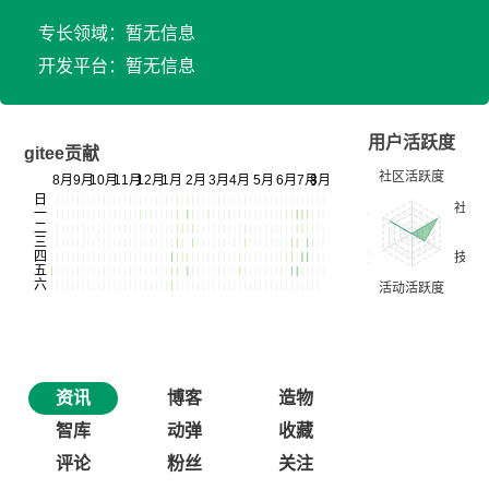
专长领域：暂无信息
开发平台：暂无信息
用户活跃度
gitee贡献
资讯
博客
造物
智库
动弹
收藏
评论
粉丝
关注