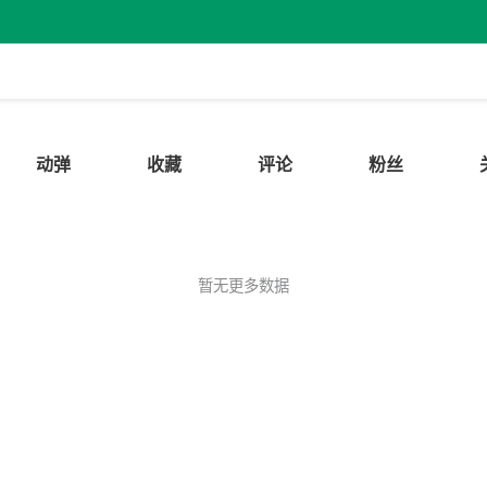
动弹
收藏
评论
粉丝
暂无更多数据