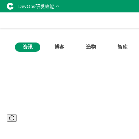
DevOps研发效能
资讯
博客
造物
智库