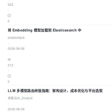
322
|
0
将 Embedding 模型加载到 Elasticsearch 中
elasticstack
|
2026-08-06
|
212
|
0
LLM 多模型路由终极指南：架构设计、成本优化与平台选型
卓普云AI_Droplet
|
2026-08-06