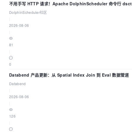
不用手写 HTTP 请求！Apache DolphinScheduler 命令行 ds
DolphinScheduler社区
|
2026-08-06
|
81
|
0
Databend 产品更新：从 Spatial Index Join 到 Eval 数据管道
Databend
|
2026-08-06
|
126
|