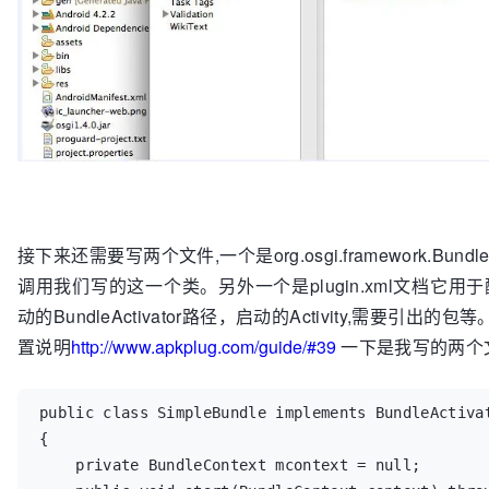
接下来还需要写两个文件,一个是org.osgi.framework.Bund
调用我们写的这一个类。另外一个是plugin.xml文档它
动的BundleActivator路径，启动的Activity,需要引出的包
置说明
http://www.apkplug.com/guide/#39
一下是我写的两个
public class SimpleBundle implements BundleActivat
{

    private BundleContext mcontext = null;
