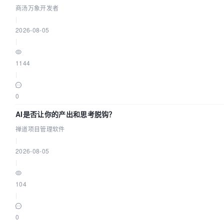
商汤万象开发者
|
2026-08-05
|
1144
|
0
AI是否让你的产出和思考脱钩？
禅道项目管理软件
|
2026-08-05
|
104
|
0