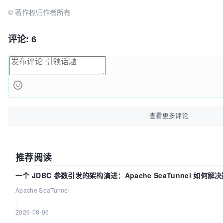
© 著作权归作者所有
评论: 6
查看更多评论
推荐阅读
一个 JDBC 参数引发的架构演进：Apache SeaTunnel 如何解
题
Apache SeaTunnel
|
2026-08-06
|