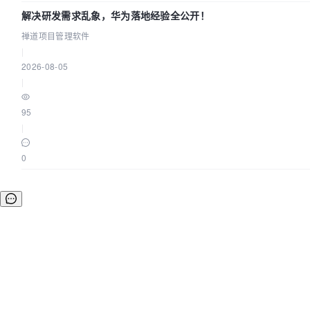
解决研发需求乱象，华为落地经验全公开！
禅道项目管理软件
|
2026-08-05
|
95
|
0