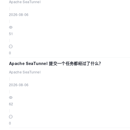
Apache SeaTunnel
|
2026-08-06
|
51
|
0
Apache SeaTunnel 提交一个任务都经过了什么？
Apache SeaTunnel
|
2026-08-06
|
62
|
0