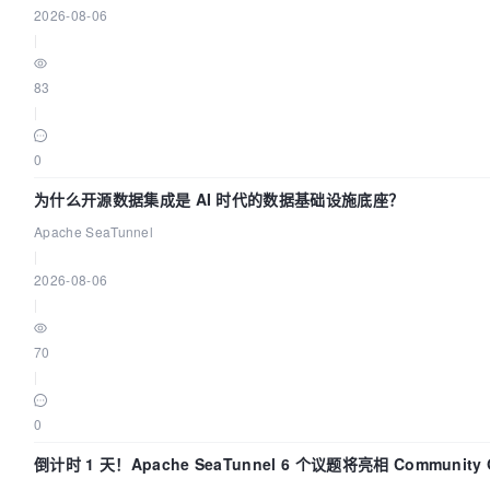
2026-08-06
|
83
|
0
为什么开源数据集成是 AI 时代的数据基础设施底座？
Apache SeaTunnel
|
2026-08-06
|
70
|
0
倒计时 1 天！Apache SeaTunnel 6 个议题将亮相 Community Ov