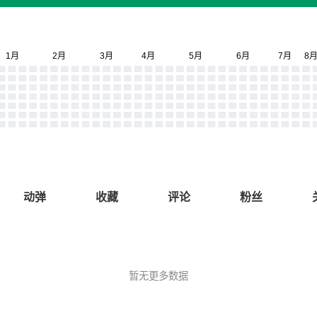
动弹
收藏
评论
粉丝
暂无更多数据