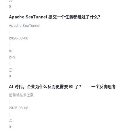
0
Apache SeaTunnel 提交一个任务都经过了什么？
Apache SeaTunnel
|
2026-08-06
|
249
|
0
AI 时代，企业为什么反而更需要 BI 了？——一个反向思考
葡萄城技术团队
|
2026-08-06
|
91