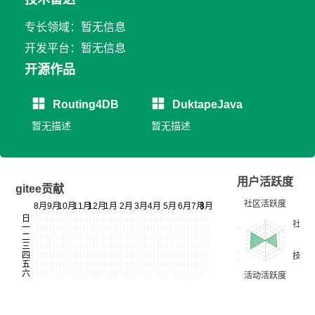
专长领域：暂无信息
开发平台：暂无信息
开源作品
Routing4DB
DuktapeJava
暂无描述
暂无描述
用户活跃度
gitee贡献