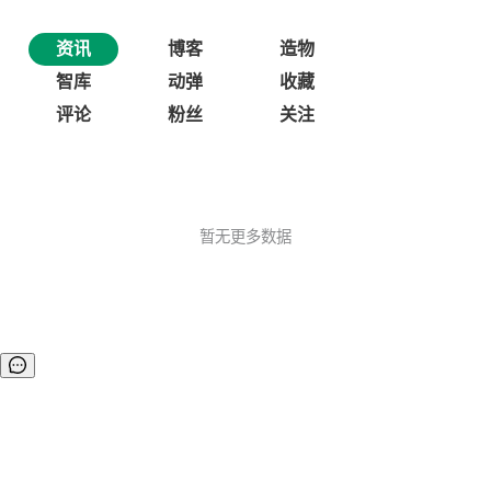
资讯
博客
造物
智库
动弹
收藏
评论
粉丝
关注
暂无更多数据