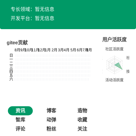
专长领域：暂无信息
开发平台：暂无信息
用户活跃度
gitee贡献
资讯
博客
造物
智库
动弹
收藏
评论
粉丝
关注