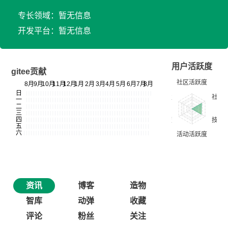
专长领域：暂无信息
开发平台：暂无信息
用户活跃度
gitee贡献
资讯
博客
造物
智库
动弹
收藏
评论
粉丝
关注