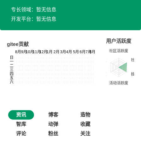
专长领域：暂无信息
开发平台：暂无信息
用户活跃度
gitee贡献
资讯
博客
造物
智库
动弹
收藏
评论
粉丝
关注