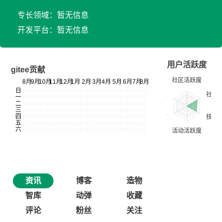
专长领域：暂无信息
开发平台：暂无信息
用户活跃度
gitee贡献
资讯
博客
造物
智库
动弹
收藏
评论
粉丝
关注