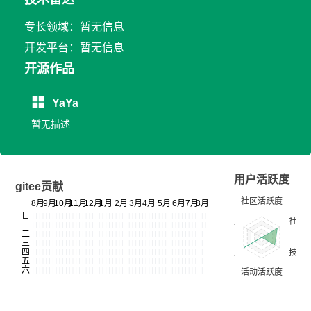
专长领域：暂无信息
开发平台：暂无信息
开源作品
YaYa
暂无描述
用户活跃度
gitee贡献