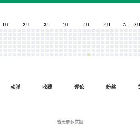
动弹
收藏
评论
粉丝
暂无更多数据