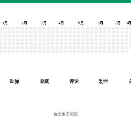
动弹
收藏
评论
粉丝
暂无更多数据