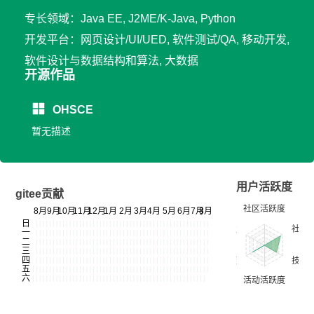
专长领域：Java EE, J2ME/K-Java, Python
开发平台：网页设计/UI/UED, 软件测试/QA, 移动开发,
软件设计与数据结构和算法, 大数据
开源作品
OHSCE
暂无描述
用户活跃度
gitee贡献