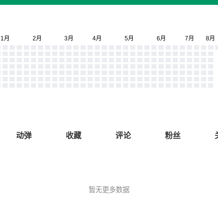
动弹
收藏
评论
粉丝
暂无更多数据