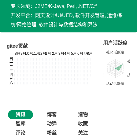
专长领域：J2ME/K-Java, Perl, .NET/C#
开发平台：网页设计/UI/UED, 软件开发管理, 运维/系
统/网络管理, 软件设计与数据结构和算法
用户活跃度
gitee贡献
资讯
博客
造物
智库
动弹
收藏
评论
粉丝
关注