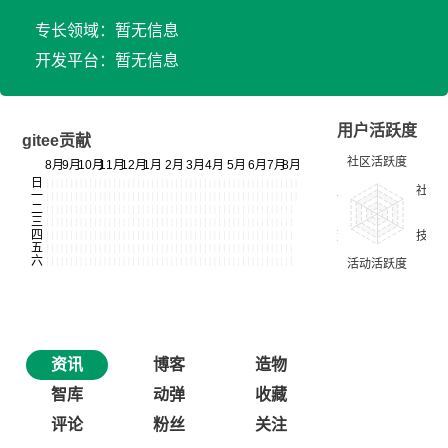
专长领域：暂无信息
开发平台：暂无信息
用户活跃度
gitee贡献
资讯
博客
造物
智库
动弹
收藏
评论
粉丝
关注