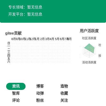
专长领域：暂无信息
开发平台：暂无信息
用户活跃度
gitee贡献
资讯
博客
造物
智库
动弹
收藏
评论
粉丝
关注