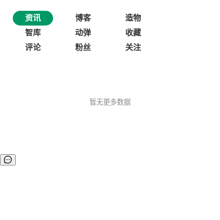
资讯
博客
造物
智库
动弹
收藏
评论
粉丝
关注
暂无更多数据