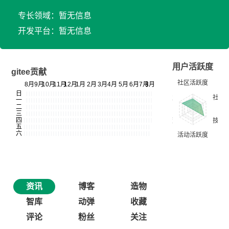
专长领域：暂无信息
开发平台：暂无信息
用户活跃度
gitee贡献
资讯
博客
造物
智库
动弹
收藏
评论
粉丝
关注