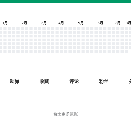
动弹
收藏
评论
粉丝
暂无更多数据