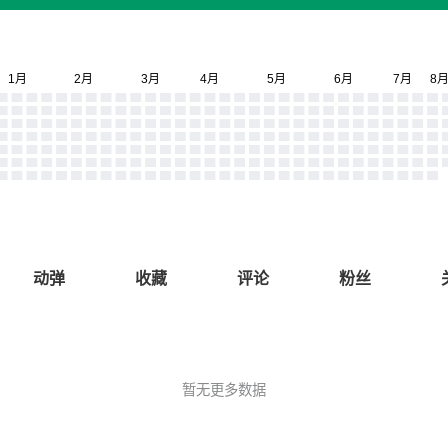
动弹
收藏
评论
粉丝
暂无更多数据