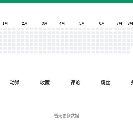
动弹
收藏
评论
粉丝
暂无更多数据