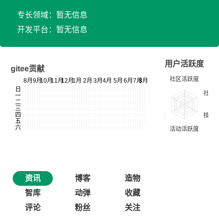
专长领域：暂无信息
开发平台：暂无信息
用户活跃度
gitee贡献
资讯
博客
造物
智库
动弹
收藏
评论
粉丝
关注