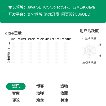
专长领域：Java SE, iOS/Objective-C, J2ME/K-Java
开发平台：其它领域, 游戏开发, 网页设计/UI/UED
用户活跃度
gitee贡献
资讯
博客
造物
智库
动弹
收藏
评论
粉丝
关注