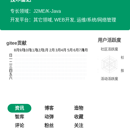
专长领域：J2ME/K-Java
开发平台：其它领域, WEB开发, 运维/系统/网络管理
用户活跃度
gitee贡献
资讯
博客
造物
智库
动弹
收藏
评论
粉丝
关注