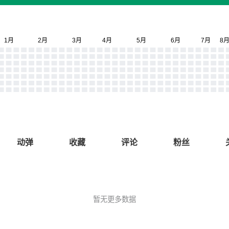
动弹
收藏
评论
粉丝
暂无更多数据