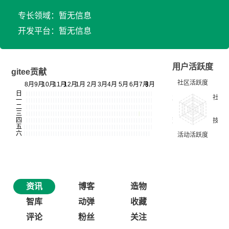
专长领域：暂无信息
开发平台：暂无信息
用户活跃度
gitee贡献
资讯
博客
造物
智库
动弹
收藏
评论
粉丝
关注