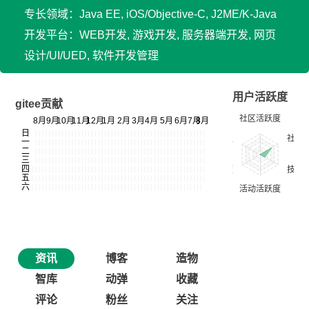
专长领域：Java EE, iOS/Objective-C, J2ME/K-Java
开发平台：WEB开发, 游戏开发, 服务器端开发, 网页
设计/UI/UED, 软件开发管理
用户活跃度
gitee贡献
资讯
博客
造物
智库
动弹
收藏
评论
粉丝
关注