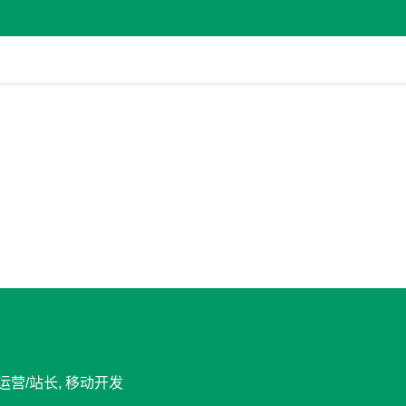
站运营/站长, 移动开发