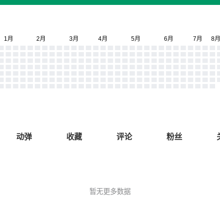
动弹
收藏
评论
粉丝
暂无更多数据