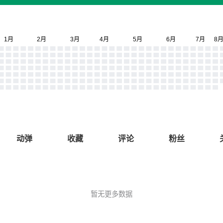
动弹
收藏
评论
粉丝
暂无更多数据