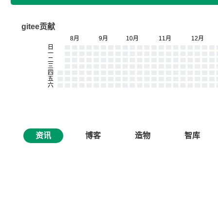
gitee贡献
资讯
博客
造物
智库