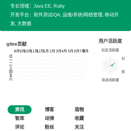
专长领域：Java EE, Ruby
开发平台：软件测试/QA, 运维/系统/网络管理, 移动开
发, 大数据
用户活跃度
gitee贡献
资讯
博客
造物
智库
动弹
收藏
评论
粉丝
关注