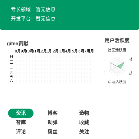
专长领域：暂无信息
开发平台：暂无信息
用户活跃度
gitee贡献
资讯
博客
造物
智库
动弹
收藏
评论
粉丝
关注