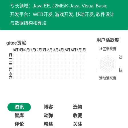
专长领域：Java EE, J2ME/K-Java, Visual Basic
开发平台：WEB开发, 游戏开发, 移动开发, 软件设计
与数据结构和算法
用户活跃度
gitee贡献
资讯
博客
造物
智库
动弹
收藏
评论
粉丝
关注