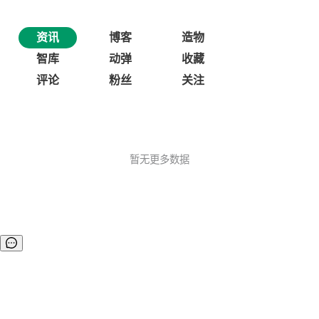
资讯
博客
造物
智库
动弹
收藏
评论
粉丝
关注
暂无更多数据