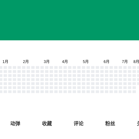
动弹
收藏
评论
粉丝