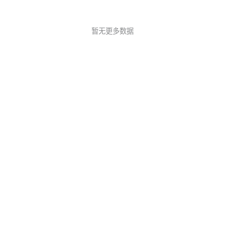
暂无更多数据