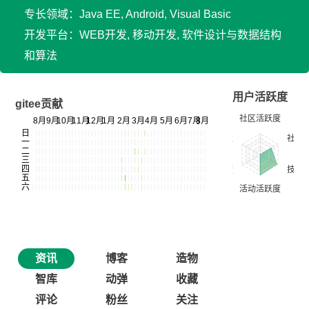
专长领域：Java EE, Android, Visual Basic
开发平台：WEB开发, 移动开发, 软件设计与数据结构
和算法
用户活跃度
gitee贡献
资讯
博客
造物
智库
动弹
收藏
评论
粉丝
关注