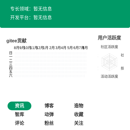
专长领域：暂无信息
开发平台：暂无信息
用户活跃度
gitee贡献
资讯
博客
造物
智库
动弹
收藏
评论
粉丝
关注