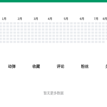
动弹
收藏
评论
粉丝
暂无更多数据